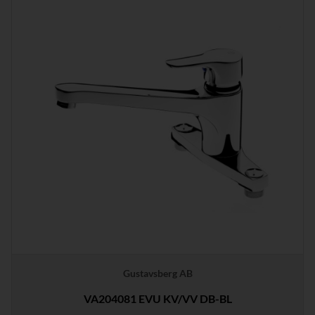
Gustavsberg AB
VA204081 EVU KV/VV DB-BL