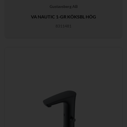
Gustavsberg AB
VA NAUTIC 1-GR KÖKSBL HÖG
8311481