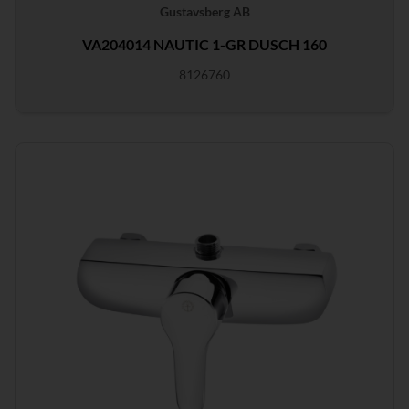
Gustavsberg AB
VA204014 NAUTIC 1-GR DUSCH 160
8126760