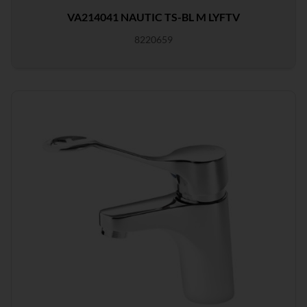
VA214041 NAUTIC TS-BL M LYFTV
8220659