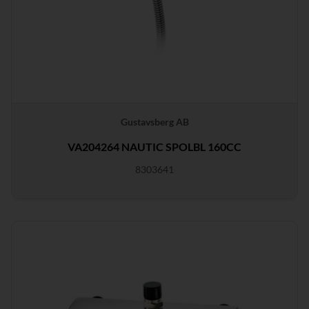
Gustavsberg AB
VA204264 NAUTIC SPOLBL 160CC
8303641