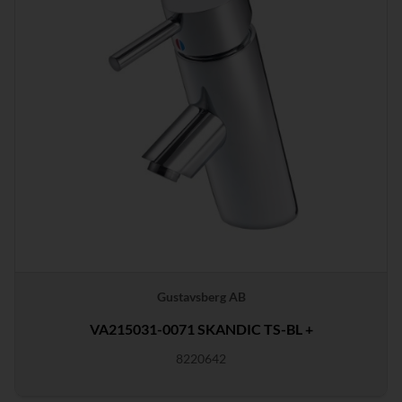
Gustavsberg AB
VA215031-0071 SKANDIC TS-BL +
8220642