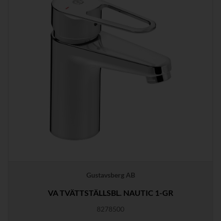
Gustavsberg AB
VA TVÄTTSTÄLLSBL. NAUTIC 1-GR
8278500