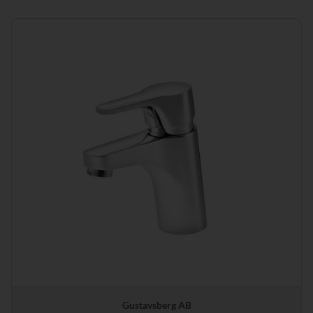
Gustavsberg AB