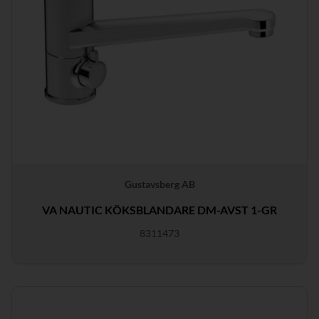
Gustavsberg AB
VA NAUTIC KÖKSBLANDARE DM-AVST 1-GR
8311473