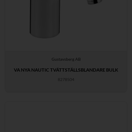
Gustavsberg AB
VA NYA NAUTIC TVÄTTSTÄLLSBLANDARE BULK
8278504