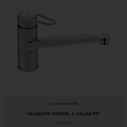
Gustavsberg AB
VA NAUTIC KÖKSBL. 1-GR LÅG PIP
8311475