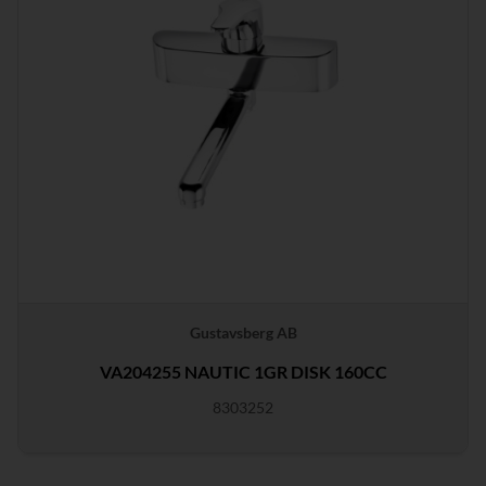
Gustavsberg AB
VA204255 NAUTIC 1GR DISK 160CC
8303252