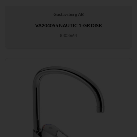
Gustavsberg AB
VA204055 NAUTIC 1-GR DISK
8303664