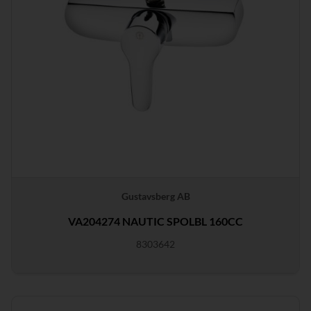
Gustavsberg AB
VA204274 NAUTIC SPOLBL 160CC
8303642