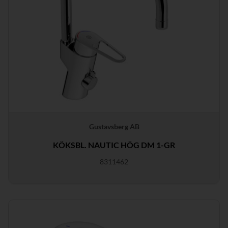
Gustavsberg AB
KÖKSBL. NAUTIC HÖG DM 1-GR
8311462