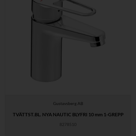
Gustavsberg AB
TVÄTTST.BL. NYA NAUTIC BLYFRI 10 mm 1-GREPP
8278510