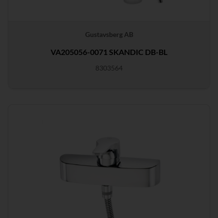
Gustavsberg AB
VA205056-0071 SKANDIC DB-BL
8303564