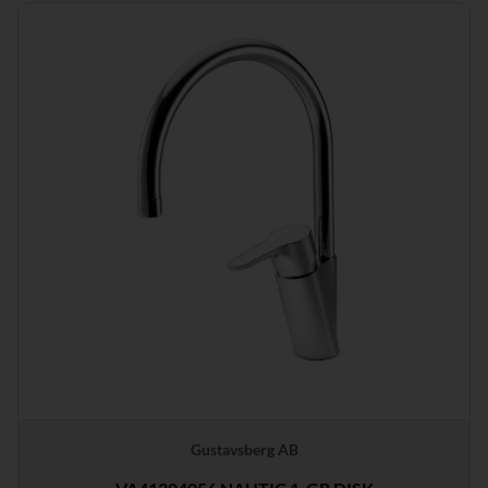
Gustavsberg AB