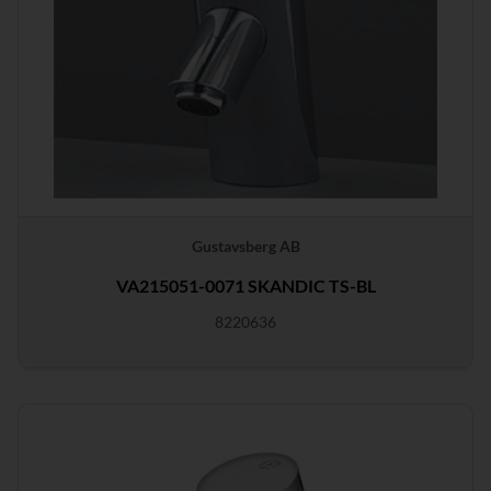
Gustavsberg AB
VA215051-0071 SKANDIC TS-BL
8220636