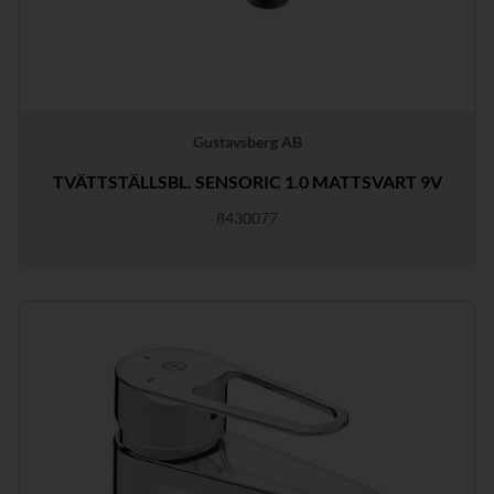
Gustavsberg AB
TVÄTTSTÄLLSBL. SENSORIC 1.0 MATTSVART 9V
8430077