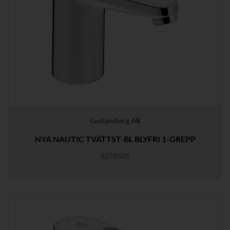
Gustavsberg AB
NYA NAUTIC TVÄTTST-BL BLYFRI 1-GREPP
8278505