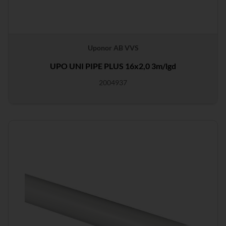
Uponor AB VVS
UPO UNI PIPE PLUS 16x2,0 3m/lgd
2004937