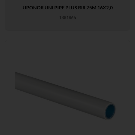
UPONOR UNI PIPE PLUS RIR 75M 16X2,0
1881866