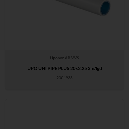
Uponor AB VVS
UPO UNI PIPE PLUS 20x2,25 3m/lgd
2004938