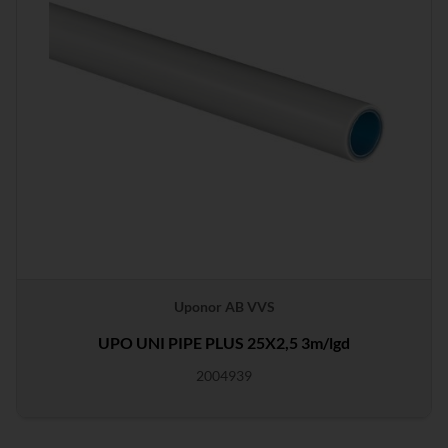
Uponor AB VVS
UPO UNI PIPE PLUS 25X2,5 3m/lgd
2004939