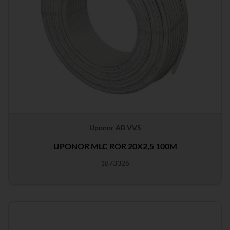
Uponor AB VVS
UPONOR MLC RÖR 20X2,5 100M
1873326