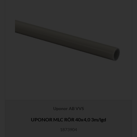
Uponor AB VVS
UPONOR MLC RÖR 40x4,0 3m/lgd
1873904