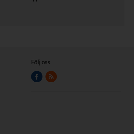
Följ oss