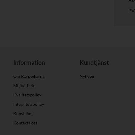
PV
Information
Kundtjänst
Om Rörpojkarna
Nyheter
Miljöarbete
Kvalitetspolicy
Integritetspolicy
Köpvillkor
Kontakta oss