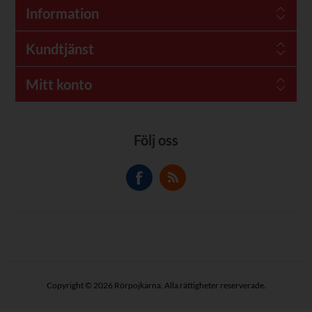
Information
Kundtjänst
Mitt konto
Följ oss
Copyright © 2026 Rörpojkarna. Alla rättigheter reserverade.