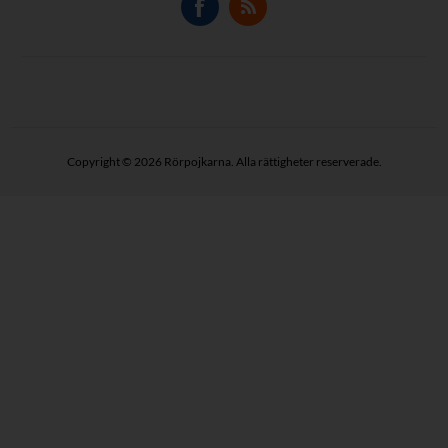
Copyright © 2026 Rörpojkarna. Alla rättigheter reserverade.