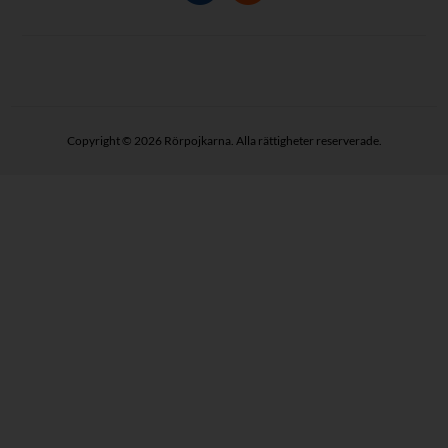
Copyright © 2026 Rörpojkarna. Alla rättigheter reserverade.