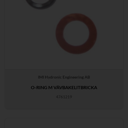
IMI Hydronic Engineering AB
O-RING M VÄVBAKELITBRICKA
4761219