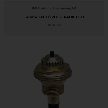
IMI Hydronic Engineering AB
TA50343-001 ÖVERST RADIETT-U
4810123