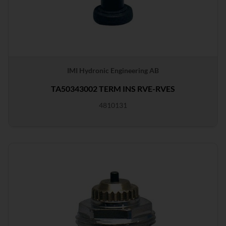
IMI Hydronic Engineering AB
TA50343002 TERM INS RVE-RVES
4810131