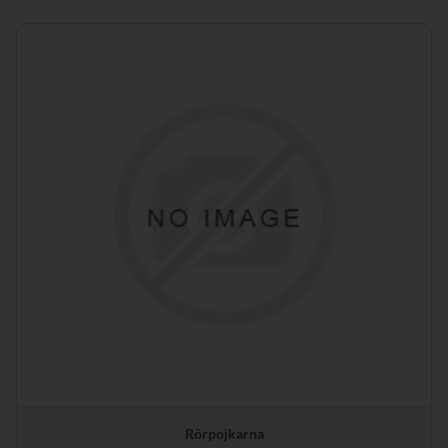
Rörpojkarna