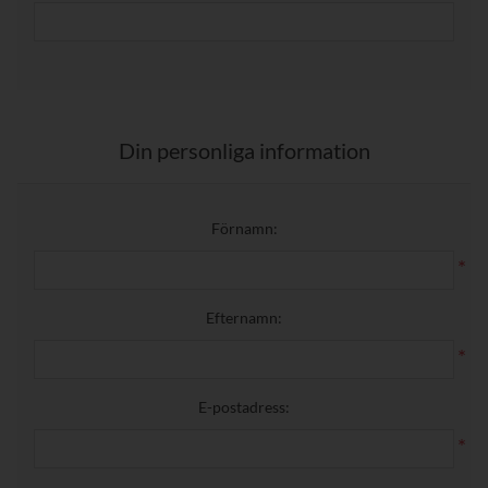
Din personliga information
Förnamn:
*
Efternamn:
*
E-postadress:
*