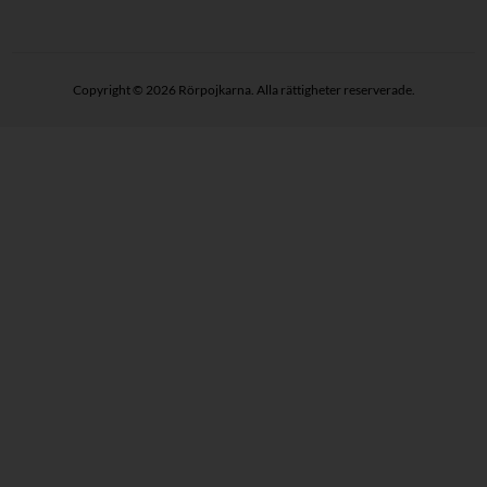
Copyright © 2026 Rörpojkarna. Alla rättigheter reserverade.