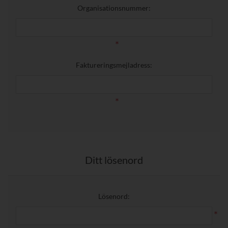
Organisationsnummer:
*
Faktureringsmejladress:
*
Ditt lösenord
Lösenord:
*