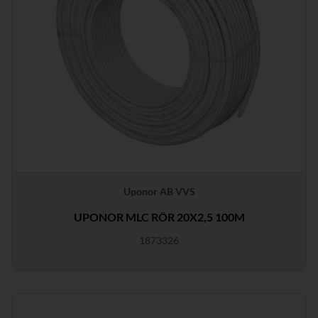
Uponor AB VVS
UPONOR MLC RÖR 20X2,5 100M
1873326