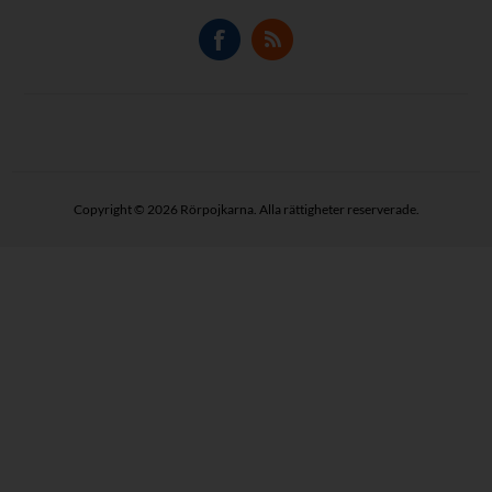
Copyright © 2026 Rörpojkarna. Alla rättigheter reserverade.