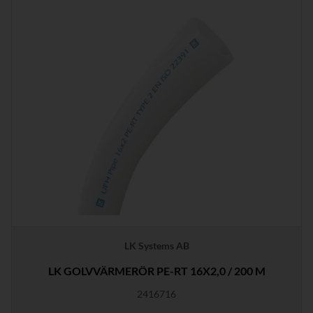
LK Systems AB
LK GOLVVÄRMERÖR PE-RT 16X2,0 / 200 M
2416716