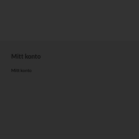
Mitt konto
Mitt konto