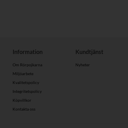
Information
Kundtjänst
Om Rörpojkarna
Nyheter
Miljöarbete
Kvalitetspolicy
Integritetspolicy
Köpvillkor
Kontakta oss