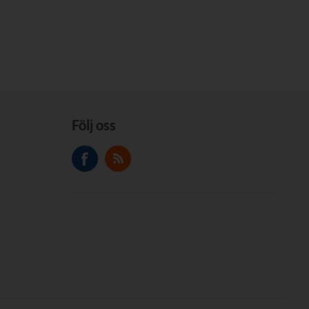
Följ oss