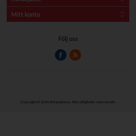
Mitt konto
Följ oss
Copyright © 2026 Rörpojkarna. Alla rättigheter reserverade.