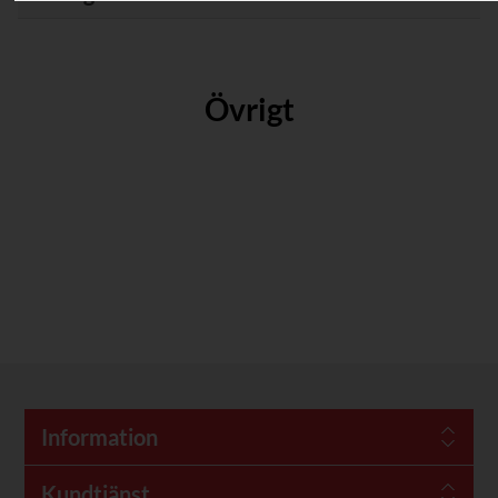
Övrigt
Information
Kundtjänst