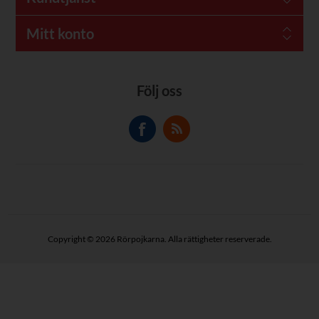
Mitt konto
Följ oss
Copyright © 2026 Rörpojkarna. Alla rättigheter reserverade.