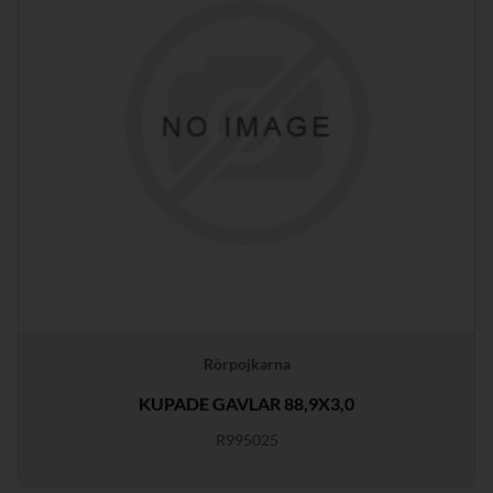
Rörpojkarna
KUPADE GAVLAR 88,9X3,0
R995025