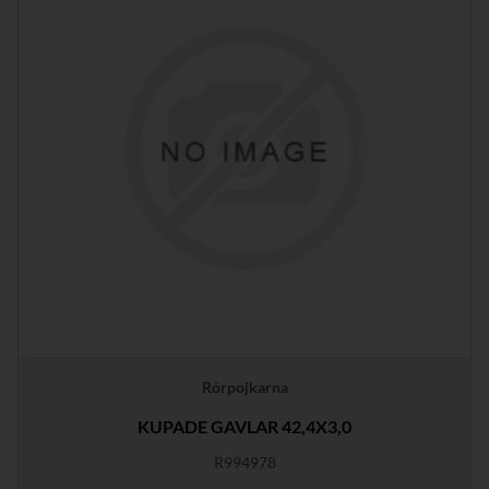
Rörpojkarna
KUPADE GAVLAR 42,4X3,0
R994978