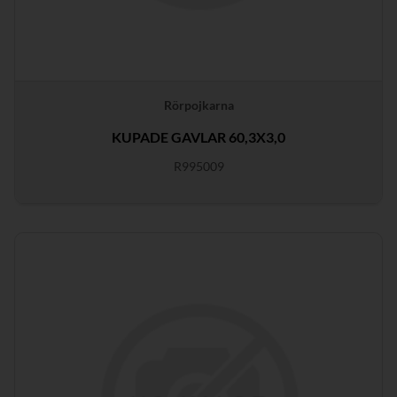
Rörpojkarna
KUPADE GAVLAR 60,3X3,0
R995009