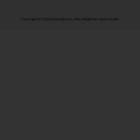
Copyright © 2026 Rörpojkarna. Alla rättigheter reserverade.