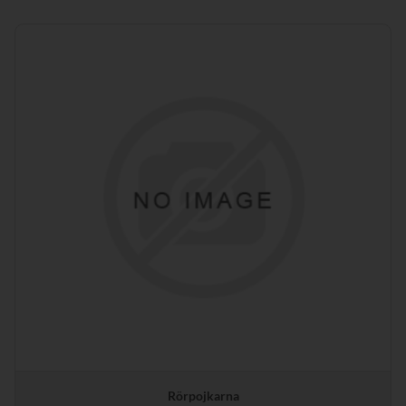
Rörpojkarna