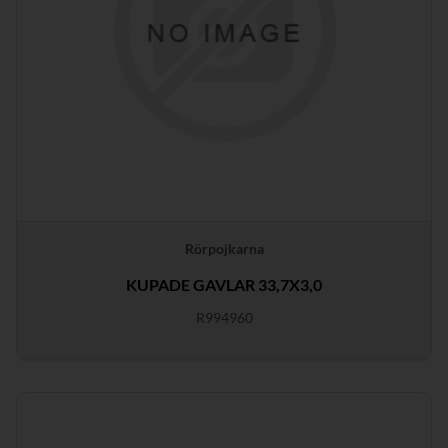
Rörpojkarna
KUPADE GAVLAR 33,7X3,0
R994960