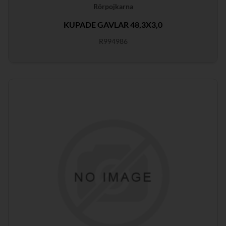
Rörpojkarna
KUPADE GAVLAR 48,3X3,0
R994986