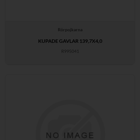
Rörpojkarna
KUPADE GAVLAR 139,7X4,0
R995041