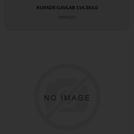
KUPADE GAVLAR 114,3X4,0
R995033