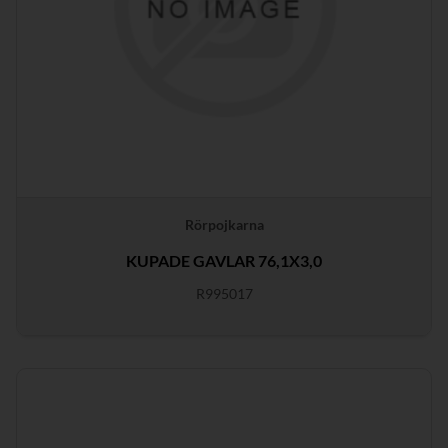
Rörpojkarna
KUPADE GAVLAR 76,1X3,0
R995017