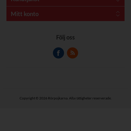
Mitt konto
Följ oss
Copyright © 2026 Rörpojkarna. Alla rättigheter reserverade.