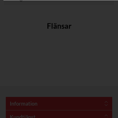
Flänsar
Information
Kundtjänst