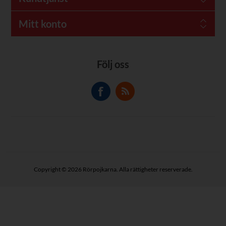
Mitt konto
Följ oss
Copyright © 2026 Rörpojkarna. Alla rättigheter reserverade.