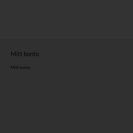
Mitt konto
Mitt konto