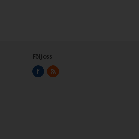
Följ oss