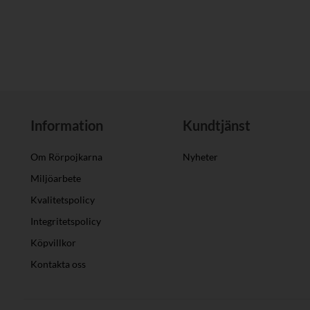
Information
Kundtjänst
Om Rörpojkarna
Nyheter
Miljöarbete
Kvalitetspolicy
Integritetspolicy
Köpvillkor
Kontakta oss