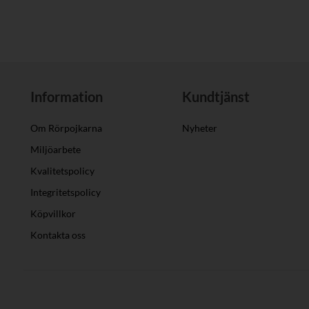
Information
Kundtjänst
Om Rörpojkarna
Nyheter
Miljöarbete
Kvalitetspolicy
Integritetspolicy
Köpvillkor
Kontakta oss