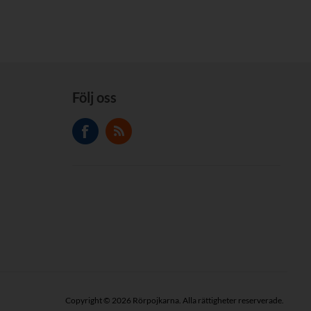
Följ oss
Copyright © 2026 Rörpojkarna. Alla rättigheter reserverade.