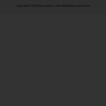
Copyright © 2026 Rörpojkarna. Alla rättigheter reserverade.