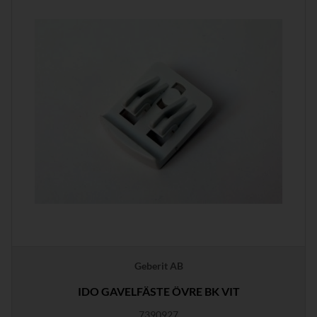
Geberit AB
IDO GAVELFÄSTE ÖVRE BK VIT
7390927