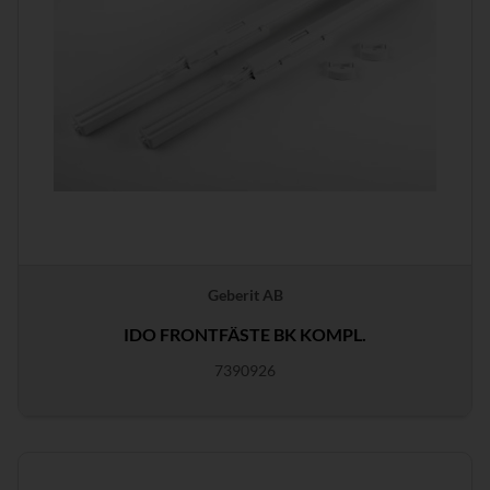
Geberit AB
IDO FRONTFÄSTE BK KOMPL.
7390926