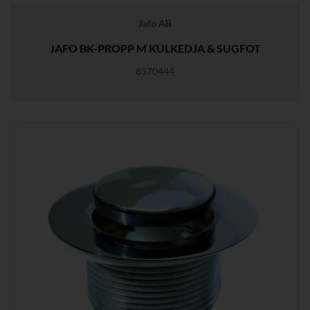
Jafo AB
JAFO BK-PROPP M KULKEDJA & SUGFOT
8570444