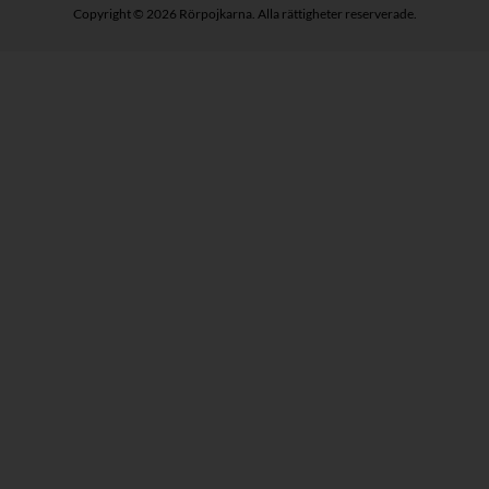
Copyright © 2026 Rörpojkarna. Alla rättigheter reserverade.