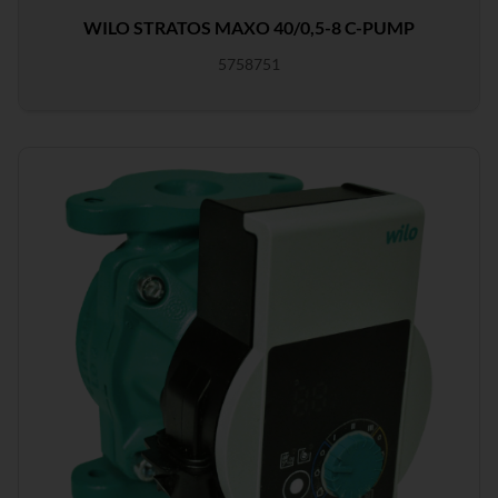
WILO STRATOS MAXO 40/0,5-8 C-PUMP
5758751