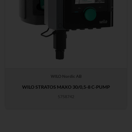
WILO Nordic AB
WILO STRATOS MAXO 30/0,5-8 C-PUMP
5758742