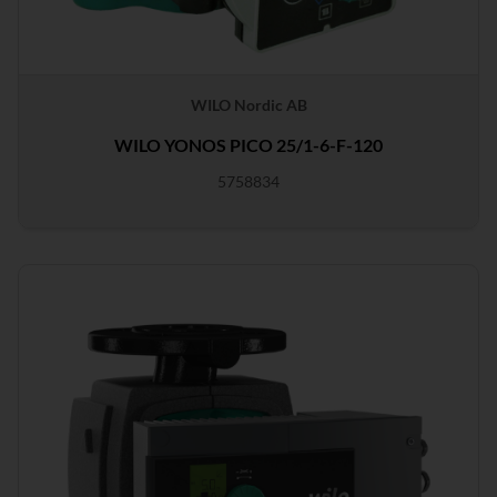
WILO Nordic AB
WILO YONOS PICO 25/1-6-F-120
5758834