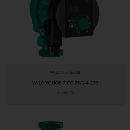
WILO Nordic AB
WILO YONOS PICO 25/1-4-130
5758671