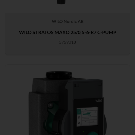
WILO Nordic AB
WILO STRATOS MAXO 25/0,5-6-R7 C-PUMP
5759018