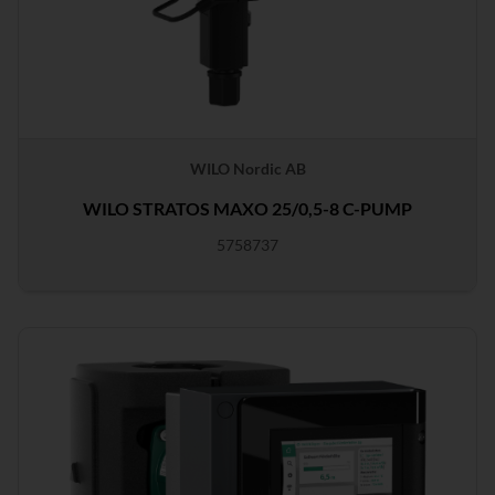
WILO Nordic AB
WILO STRATOS MAXO 25/0,5-8 C-PUMP
5758737