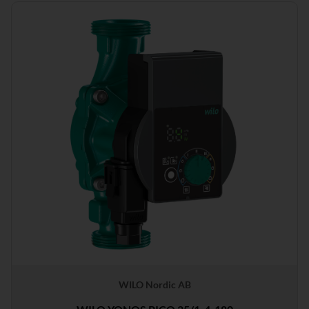
WILO Nordic AB