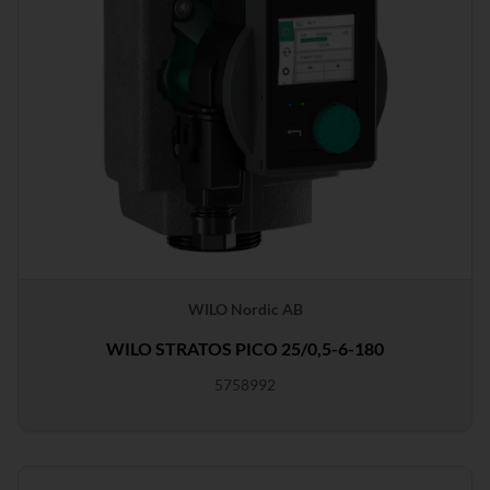
WILO Nordic AB
WILO STRATOS PICO 25/0,5-6-180
5758992