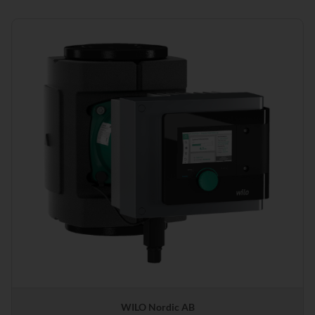
WILO Nordic AB