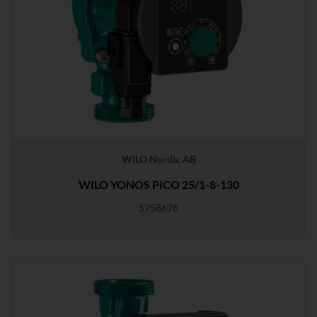
WILO Nordic AB
WILO YONOS PICO 25/1-8-130
5758678