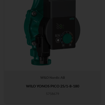
WILO Nordic AB
WILO YONOS PICO 25/1-8-180
5758679