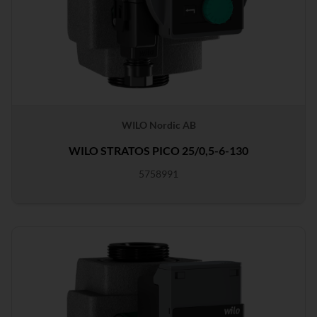
WILO Nordic AB
WILO STRATOS PICO 25/0,5-6-130
5758991