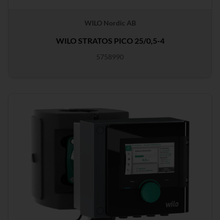
WILO Nordic AB
WILO STRATOS PICO 25/0,5-4
5758990