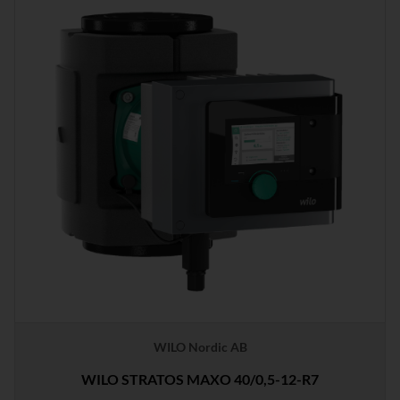
WILO Nordic AB
WILO STRATOS MAXO 40/0,5-12-R7