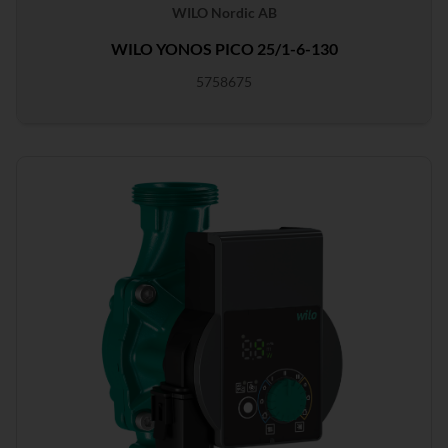
WILO Nordic AB
WILO YONOS PICO 25/1-6-130
5758675