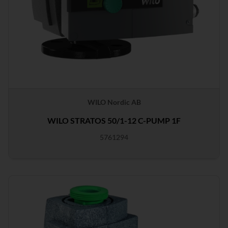
WILO Nordic AB
WILO STRATOS 50/1-12 C-PUMP 1F
5761294