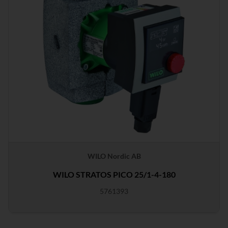
WILO Nordic AB
WILO STRATOS PICO 25/1-4-180
5761393