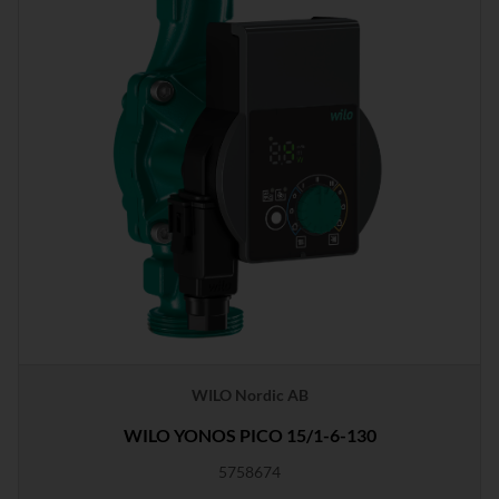
WILO Nordic AB
WILO YONOS PICO 15/1-6-130
5758674