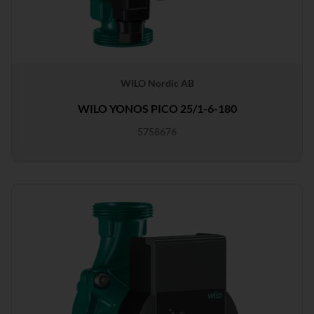
WILO Nordic AB
WILO YONOS PICO 25/1-6-180
5758676