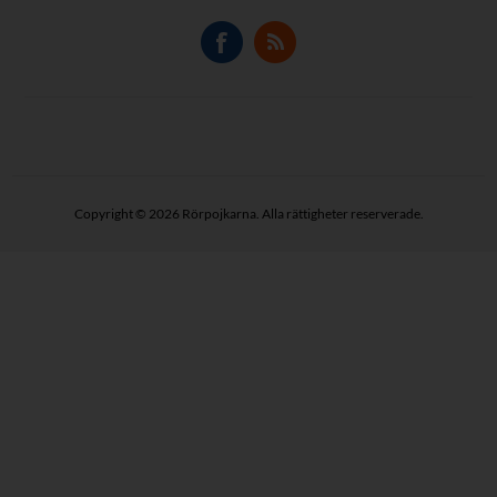
Copyright © 2026 Rörpojkarna. Alla rättigheter reserverade.