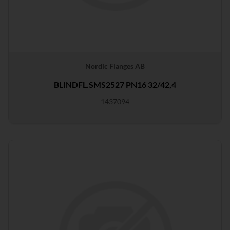
Nordic Flanges AB
BLINDFL.SMS2527 PN16 32/42,4
1437094