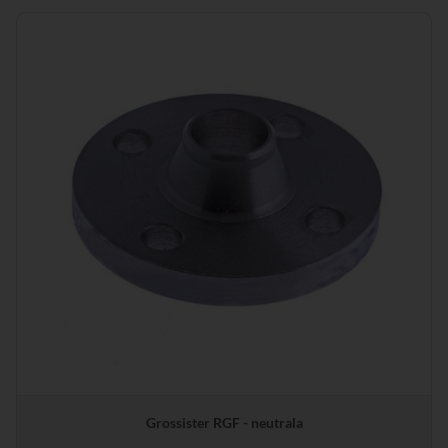
Grossister RGF - neutrala