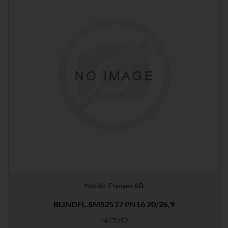
Nordic Flanges AB
BLINDFL.SMS2527 PN16 20/26,9
1437052