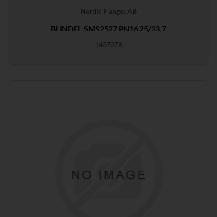
Nordic Flanges AB
BLINDFL.SMS2527 PN16 25/33,7
1437078