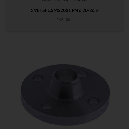
SVETSFL.SMS2031 PN 6 20/26,9
1422062