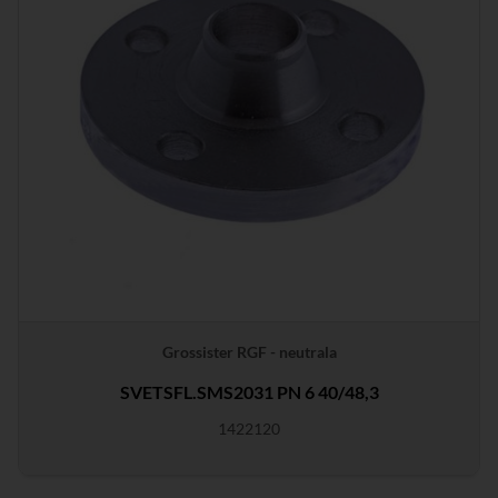
Grossister RGF - neutrala
SVETSFL.SMS2031 PN 6 40/48,3
1422120