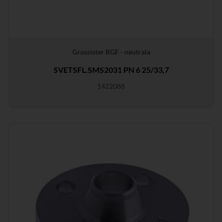
Grossister RGF - neutrala
SVETSFL.SMS2031 PN 6 25/33,7
1422088