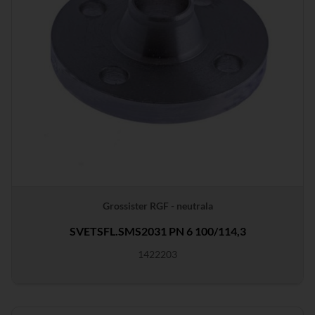
Grossister RGF - neutrala
SVETSFL.SMS2031 PN 6 100/114,3
1422203