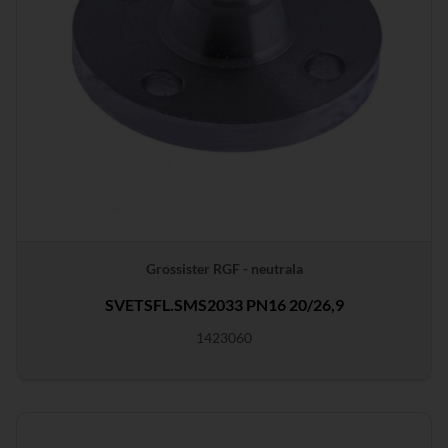
Grossister RGF - neutrala
SVETSFL.SMS2033 PN16 20/26,9
1423060