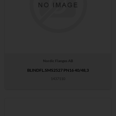
Nordic Flanges AB
BLINDFL.SMS2527 PN16 40/48,3
1437110