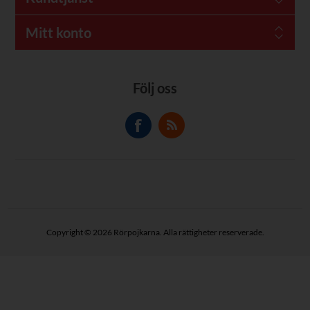
Mitt konto
Följ oss
Copyright © 2026 Rörpojkarna. Alla rättigheter reserverade.