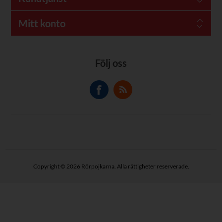
Mitt konto
Följ oss
Copyright © 2026 Rörpojkarna. Alla rättigheter reserverade.