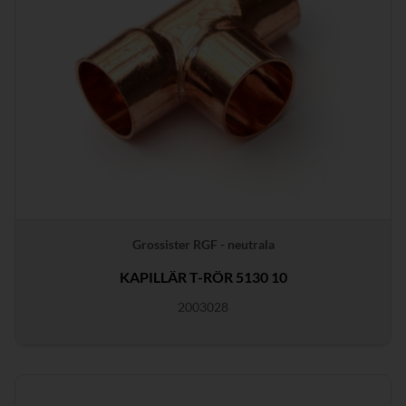
Grossister RGF - neutrala
KAPILLÄR T-RÖR 5130 10
2003028