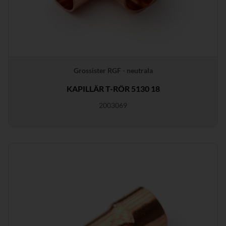
Grossister RGF - neutrala
KAPILLÄR T-RÖR 5130 18
2003069