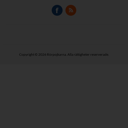
Copyright © 2026 Rörpojkarna. Alla rättigheter reserverade.