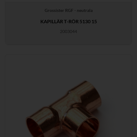
Grossister RGF - neutrala
KAPILLÄR T-RÖR 5130 15
2003044