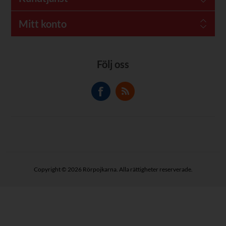
Mitt konto
Följ oss
Copyright © 2026 Rörpojkarna. Alla rättigheter reserverade.