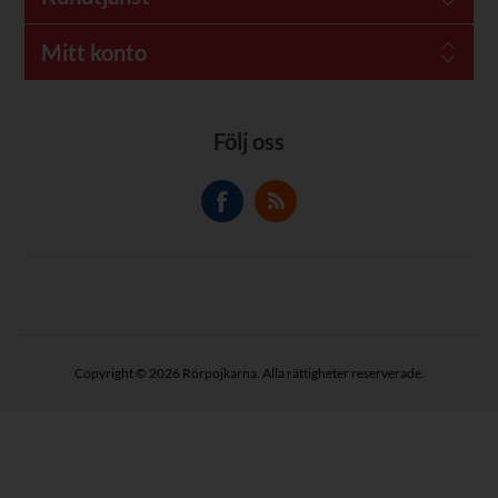
Mitt konto
Följ oss
Copyright © 2026 Rörpojkarna. Alla rättigheter reserverade.