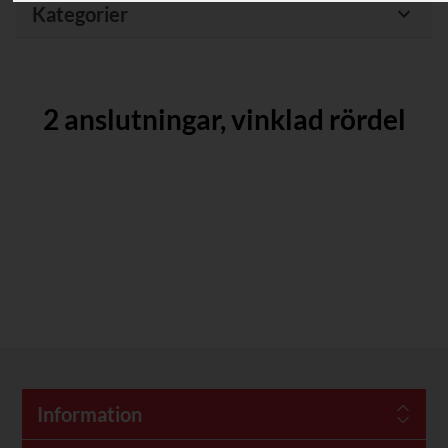
Kategorier
2 anslutningar, vinklad rördel
Information