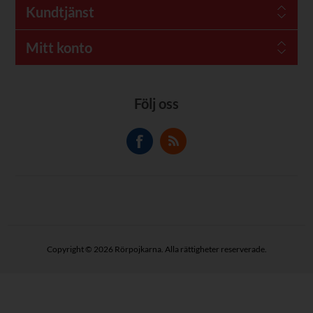
Kundtjänst
Mitt konto
Följ oss
Copyright © 2026 Rörpojkarna. Alla rättigheter reserverade.