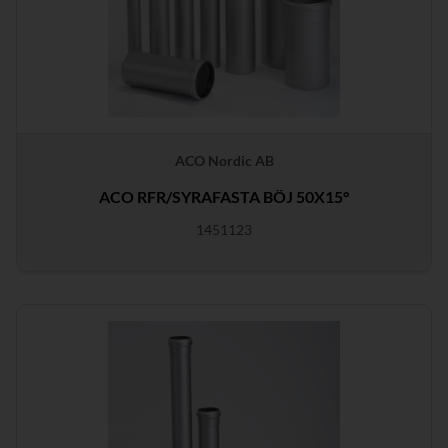
ACO Nordic AB
ACO RFR/SYRAFASTA BÖJ 50X15°
1451123