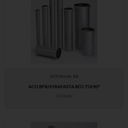
ACO Nordic AB
ACO RFR/SYRAFASTA BÖJ 75X90°
1451160