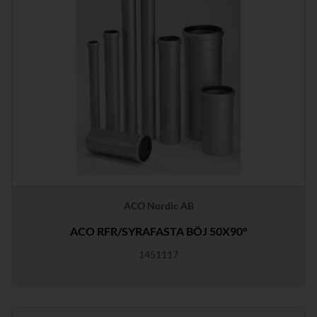
ACO Nordic AB
ACO RFR/SYRAFASTA BÖJ 50X90°
1451117