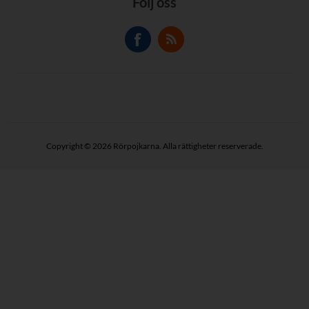
Följ oss
Copyright © 2026 Rörpojkarna. Alla rättigheter reserverade.