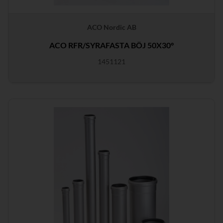
ACO Nordic AB
ACO RFR/SYRAFASTA BÖJ 50X30°
1451121