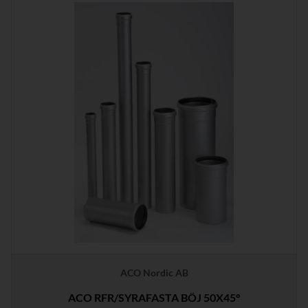
ACO Nordic AB
ACO RFR/SYRAFASTA BÖJ 50X45°