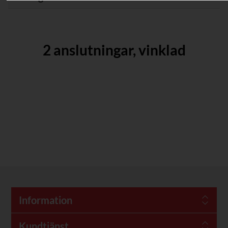
2 anslutningar, vinklad
Information
Kundtjänst