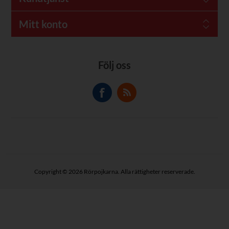
Mitt konto
Följ oss
Copyright © 2026 Rörpojkarna. Alla rättigheter reserverade.