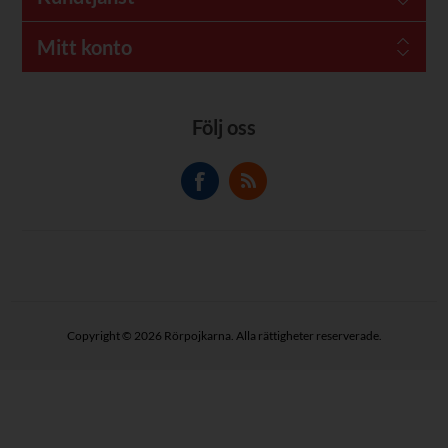
Mitt konto
Följ oss
Copyright © 2026 Rörpojkarna. Alla rättigheter reserverade.