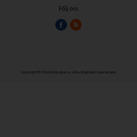
Följ oss
Copyright © 2026 Rörpojkarna. Alla rättigheter reserverade.