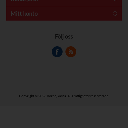
Mitt konto
Följ oss
Copyright © 2026 Rörpojkarna. Alla rättigheter reserverade.